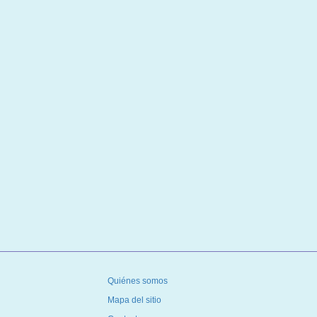
Quiénes somos
Mapa del sitio