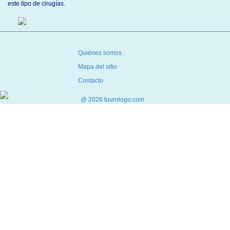
este tipo de cirugías.
Quiénes somos
Mapa del sitio
Contacto
@ 2026 tuurologo.com