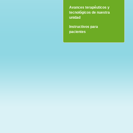
Avances terapéuticos y
tecnológicos de nuestra
unidad
Instructivos para
pacientes