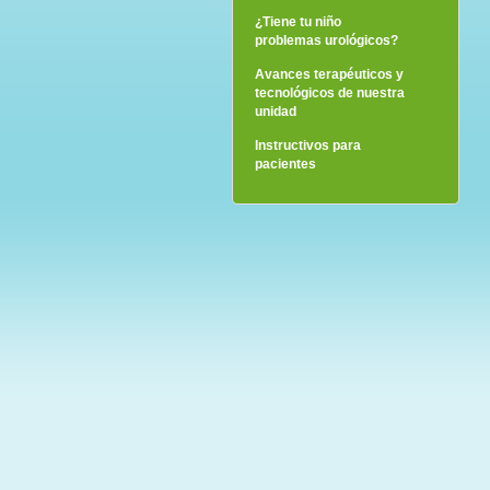
¿Tiene tu niño
problemas urológicos?
Avances terapéuticos y
tecnológicos de nuestra
unidad
Instructivos para
pacientes