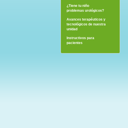
¿Tiene tu niño
problemas urológicos?
Avances terapéuticos y
tecnológicos de nuestra
unidad
Instructivos para
pacientes