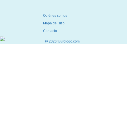
Quiénes somos
Mapa del sitio
Contacto
@ 2026 tuurologo.com